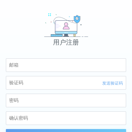
用户注册
发送验证码