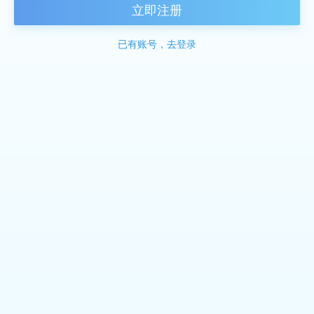
立即注册
已有账号，去登录